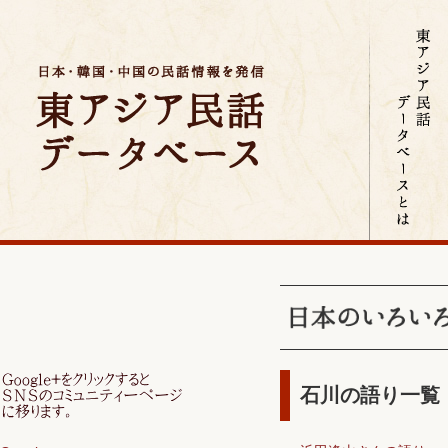
石川の語り一覧