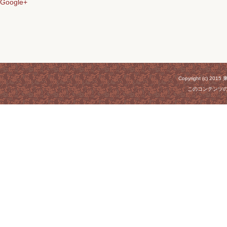
Google+
Copyright (c) 20
このコンテンツ