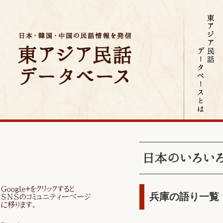
兵庫の語り一覧